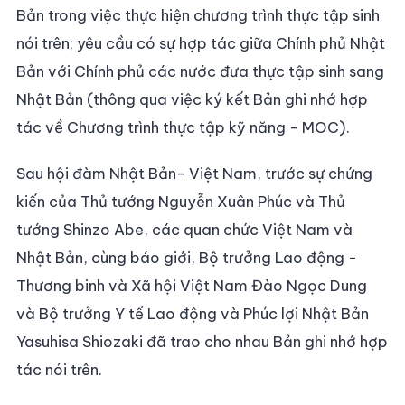
Bản trong việc thực hiện chương trình thực tập sinh
nói trên; yêu cầu có sự hợp tác giữa Chính phủ Nhật
Bản với Chính phủ các nước đưa thực tập sinh sang
Nhật Bản (thông qua việc ký kết Bản ghi nhớ hợp
tác về Chương trình thực tập kỹ năng - MOC).
Sau hội đàm Nhật Bản- Việt Nam, trước sự chứng
kiến của Thủ tướng Nguyễn Xuân Phúc và Thủ
tướng Shinzo Abe, các quan chức Việt Nam và
Nhật Bản, cùng báo giới, Bộ trưởng Lao động -
Thương binh và Xã hội Việt Nam Đào Ngọc Dung
và Bộ trưởng Y tế Lao động và Phúc lợi Nhật Bản
Yasuhisa Shiozaki đã trao cho nhau Bản ghi nhớ hợp
tác nói trên.