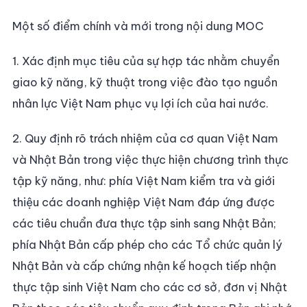
Một số điểm chính và mới trong nội dung MOC
1. Xác định mục tiêu của sự hợp tác nhằm chuyển
giao kỹ năng, kỹ thuật trong việc đào tạo nguồn
nhân lực Việt Nam phục vụ lợi ích của hai nước.
2. Quy định rõ trách nhiệm của cơ quan Việt Nam
và Nhật Bản trong việc thực hiện chương trình thực
tập kỹ năng, như: phía Việt Nam kiểm tra và giới
thiệu các doanh nghiệp Việt Nam đáp ứng được
các tiêu chuẩn đưa thực tập sinh sang Nhật Bản;
phía Nhật Bản cấp phép cho các Tổ chức quản lý
Nhật Bản và cấp chứng nhận kế hoạch tiếp nhận
thực tập sinh Việt Nam cho các cơ sở, đơn vị Nhật