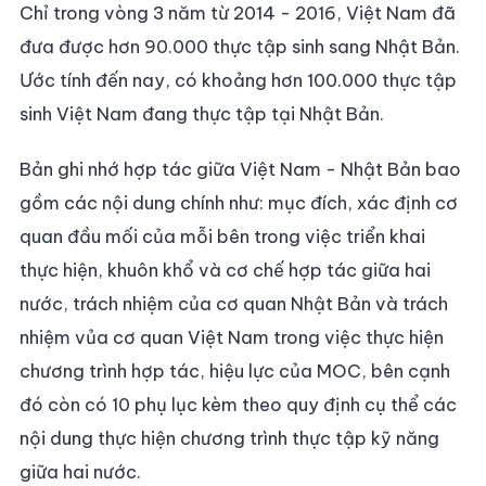
Chỉ trong vòng 3 năm từ 2014 - 2016, Việt Nam đã
đưa được hơn 90.000 thực tập sinh sang Nhật Bản.
Ước tính đến nay, có khoảng hơn 100.000 thực tập
sinh Việt Nam đang thực tập tại Nhật Bản.
Bản ghi nhớ hợp tác giữa Việt Nam - Nhật Bản bao
gồm các nội dung chính như: mục đích, xác định cơ
quan đầu mối của mỗi bên trong việc triển khai
thực hiện, khuôn khổ và cơ chế hợp tác giữa hai
nước, trách nhiệm của cơ quan Nhật Bản và trách
nhiệm vủa cơ quan Việt Nam trong việc thực hiện
chương trình hợp tác, hiệu lực của MOC, bên cạnh
đó còn có 10 phụ lục kèm theo quy định cụ thể các
nội dung thực hiện chương trình thực tập kỹ năng
giữa hai nước.