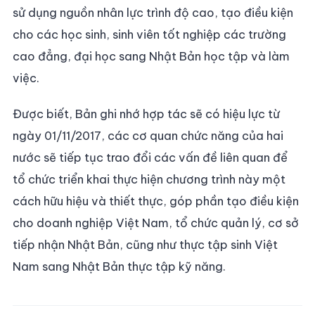
sử dụng nguồn nhân lực trình độ cao, tạo điều kiện
cho các học sinh, sinh viên tốt nghiệp các trường
cao đẳng, đại học sang Nhật Bản học tập và làm
việc.
Được biết, Bản ghi nhớ hợp tác sẽ có hiệu lực từ
ngày 01/11/2017, các cơ quan chức năng của hai
nước sẽ tiếp tục trao đổi các vấn đề liên quan để
tổ chức triển khai thực hiện chương trình này một
cách hữu hiệu và thiết thực, góp phần tạo điều kiện
cho doanh nghiệp Việt Nam, tổ chức quản lý, cơ sở
tiếp nhận Nhật Bản, cũng như thực tập sinh Việt
Nam sang Nhật Bản thực tập kỹ năng.