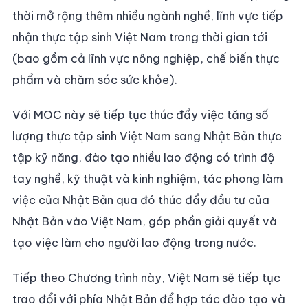
thời mở rộng thêm nhiều ngành nghề, lĩnh vực tiếp
nhận thực tập sinh Việt Nam trong thời gian tới
(bao gồm cả lĩnh vực nông nghiệp, chế biến thực
phẩm và chăm sóc sức khỏe).
Với MOC này sẽ tiếp tục thúc đẩy việc tăng số
lượng thực tập sinh Việt Nam sang Nhật Bản thực
tập kỹ năng, đào tạo nhiều lao động có trình độ
tay nghề, kỹ thuật và kinh nghiệm, tác phong làm
việc của Nhật Bản qua đó thúc đẩy đầu tư của
Nhật Bản vào Việt Nam, góp phần giải quyết và
tạo việc làm cho người lao động trong nước.
Tiếp theo Chương trình này, Việt Nam sẽ tiếp tục
trao đổi với phía Nhật Bản để hợp tác đào tạo và